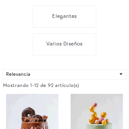
Elegantes
Varios Diseños

Relevancia
Mostrando 1-12 de 92 artículo(s)