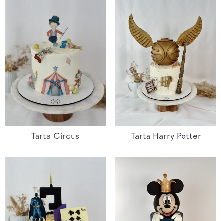
Tarta Circus
Tarta Harry Potter