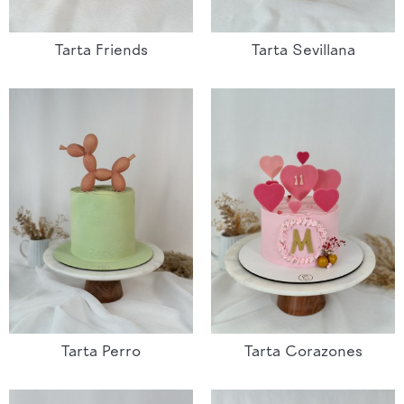
Tarta Friends
Tarta Sevillana
Tarta Perro
Tarta Corazones