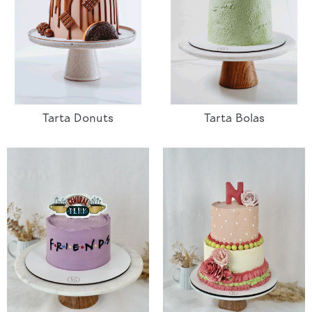
Tarta Donuts
Tarta Bolas