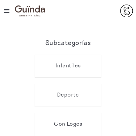

Subcategorías
Infantiles
Deporte
Con Logos