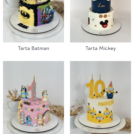
Tarta Batman
Tarta Mickey