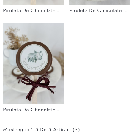
Piruleta De Chocolate Cumpleaños 01
Piruleta De Chocolate Cumpleaños 02
Piruleta De Chocolate Cumpleaños 03
Mostrando 1-3 De 3 Artículo(s)