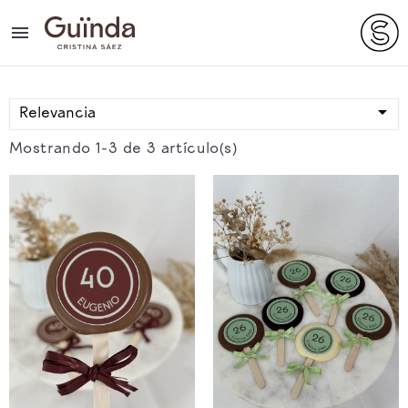


Relevancia
Mostrando 1-3 de 3 artículo(s)