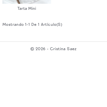
Tarta Mini
Mostrando 1-1 De 1 Artículo(s)
© 2026 - Cristina Saez