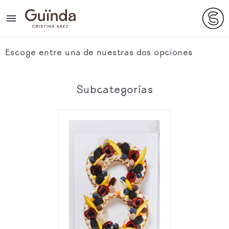

Escoge entre una de nuestras dos opciones
Subcategorías