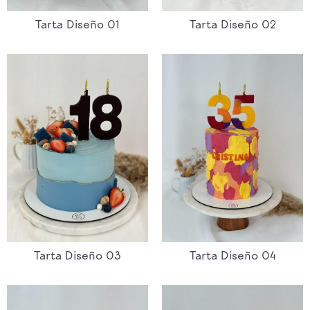
Tarta Diseño 01
Tarta Diseño 02
Tarta Diseño 03
Tarta Diseño 04