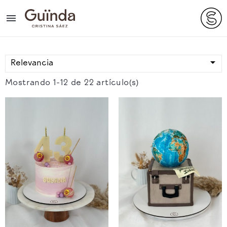


Relevancia
Mostrando 1-12 de 22 artículo(s)