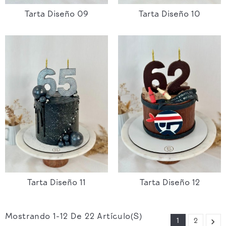
Tarta Diseño 09
Tarta Diseño 10
Tarta Diseño 11
Tarta Diseño 12
Mostrando 1-12 De 22 Artículo(s)

1
2