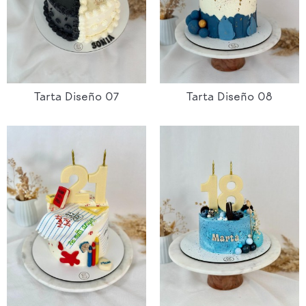
Tarta Diseño 07
Tarta Diseño 08