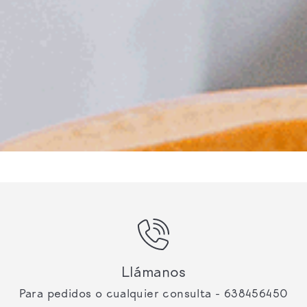
Llámanos
Para pedidos o cualquier consulta - 638456450