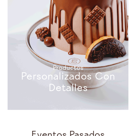
Productos
Personalizados Con
Detalles
Eventos Pasados