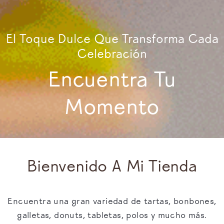
El Toque Dulce Que Transforma Cada
Celebración
Encuentra Tu
Momento
Bienvenido A Mi Tienda
Encuentra una gran variedad de tartas, bonbones,
galletas, donuts, tabletas, polos y mucho más.