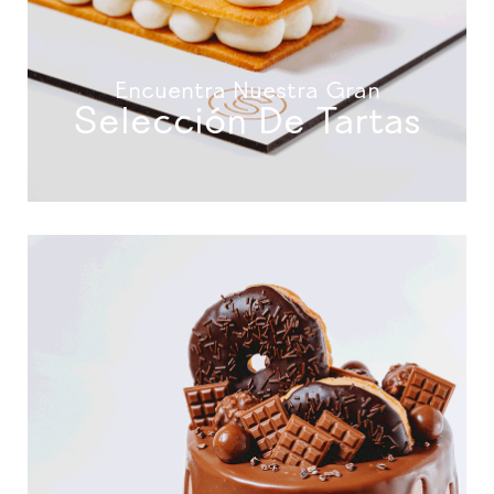
Encuentra Nuestra Gran
Selección De Tartas