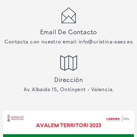
Email De Contacto
Contacta con nuestro email: info@cristina-saez.es
Dirección
Av. Albaida 15, Ontinyent - Valencia.