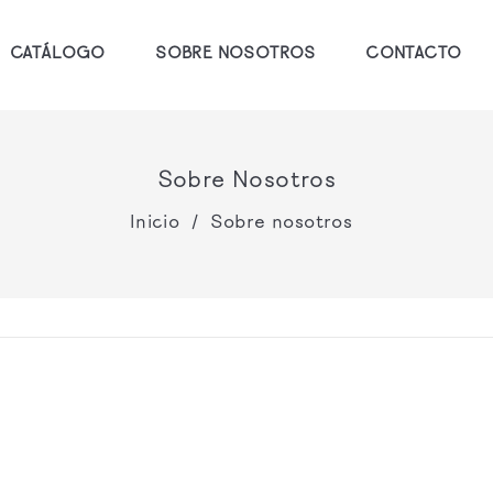
CATÁLOGO
SOBRE NOSOTROS
CONTACTO
Sobre Nosotros
Inicio
Sobre nosotros