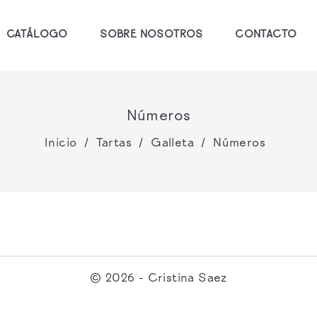
CATÁLOGO
SOBRE NOSOTROS
CONTACTO
Números
Inicio
Tartas
Galleta
Números
© 2026 - Cristina Saez