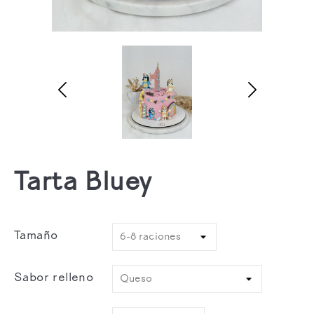
Tarta Bluey
Tamaño
Sabor relleno