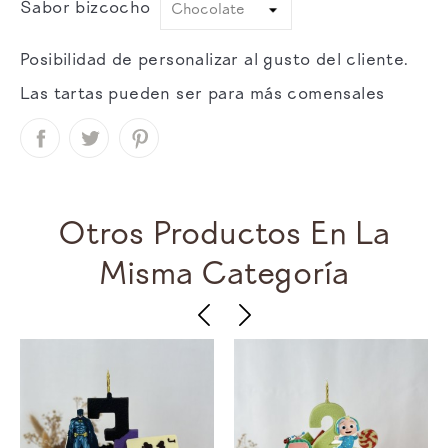
Sabor bizcocho
Posibilidad de personalizar al gusto del cliente.
Las tartas pueden ser para más comensales
Otros Productos En La
Misma Categoría