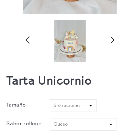
Tarta Unicornio
Tamaño
Sabor relleno