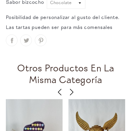
Sabor bizcocho
Posibilidad de personalizar al gusto del cliente.
Las tartas pueden ser para más comensales
Otros Productos En La
Misma Categoría