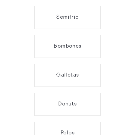
Semifrio
Bombones
Galletas
Donuts
Polos