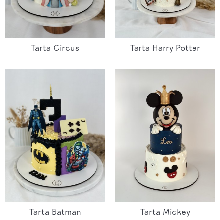
Tarta Circus
Tarta Harry Potter
Tarta Batman
Tarta Mickey