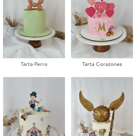
Tarta Perro
Tarta Corazones