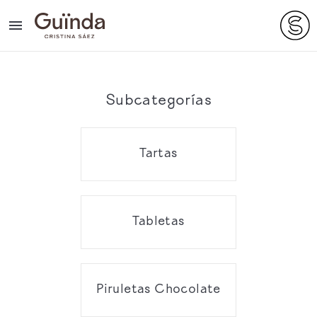

Subcategorías
Tartas
Tabletas
Piruletas Chocolate