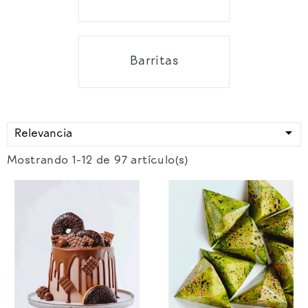
Barritas

Relevancia
Mostrando 1-12 de 97 artículo(s)