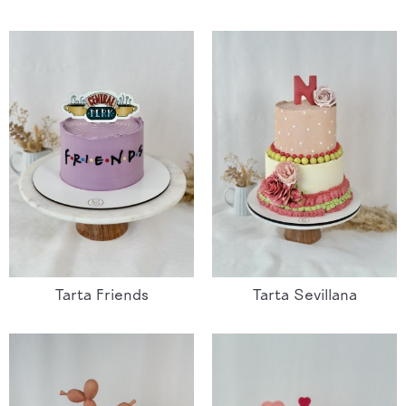
Tarta Friends
Tarta Sevillana