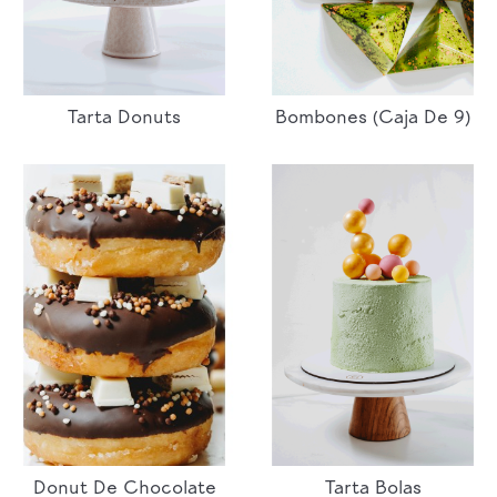
Tarta Donuts
Bombones (caja De 9)
Donut De Chocolate
Tarta Bolas