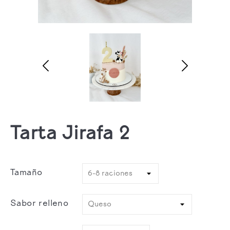
Tarta Jirafa 2
Tamaño
Sabor relleno