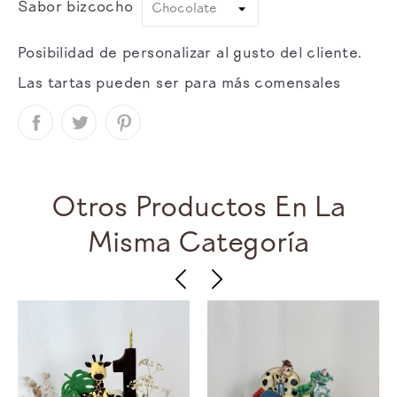
Sabor bizcocho
Posibilidad de personalizar al gusto del cliente.
Las tartas pueden ser para más comensales
Otros Productos En La
Misma Categoría