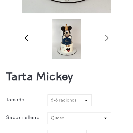
Tarta Mickey
Tamaño
Sabor relleno