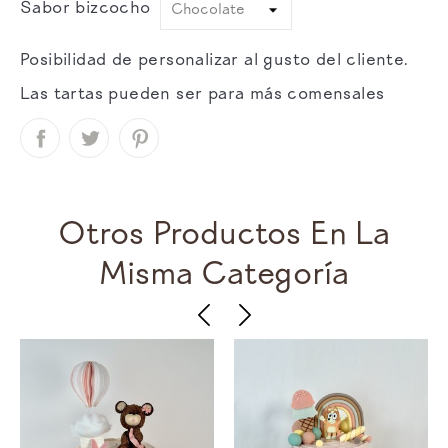
Sabor bizcocho
Posibilidad de personalizar al gusto del cliente.
Las tartas pueden ser para más comensales
Otros Productos En La
Misma Categoría